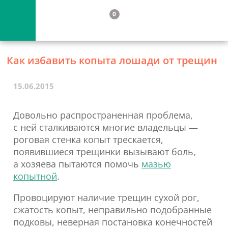
0
Как избавить копыта лошади от трещин
15.06.2015
Довольно распространенная проблема,
с ней сталкиваются многие владельцы —
роговая стенка копыт трескается,
появившиеся трещинки вызывают боль,
а хозяева пытаются помочь
мазью
копытной
.
Провоцируют наличие трещин сухой рог,
сжатость копыт, неправильно подобранные
подковы, неверная постановка конечностей