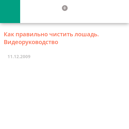
0
Как правильно чистить лошадь.
Видеоруководство
11.12.2009