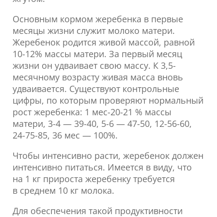
Основным кормом жеребенка в первые
месяцы жизни служит молоко матери.
Жеребенок родится живой массой, равной
10-12% массы матери. За первый месяц
жизни он удваивает свою массу. К 3,5-
месячному возрасту живая масса вновь
удваивается. Существуют контрольные
цифры, по которым проверяют нормальный
рост жеребенка: 1 мес-20-21 % массы
матери, 3-4 — 39-40, 5-6 — 47-50, 12-56-60,
24-75-85, 36 мес — 100%.
Чтобы интенсивно расти, жеребенок должен
интенсивно питаться. Имеется в виду, что
на 1 кг прироста жеребенку требуется
в среднем 10 кг молока.
Для обеспечения такой продуктивности