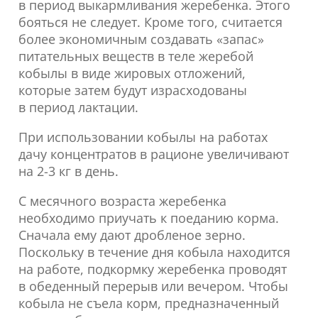
в период выкармливания жеребенка. Этого
бояться не следует. Кроме того, считается
более экономичным создавать «запас»
питательных веществ в теле жеребой
кобылы в виде жировых отложений,
которые затем будут израсходованы
в период лактации.
При использовании кобылы на работах
дачу концентратов в рационе увеличивают
на 2-3 кг в день.
С месячного возраста жеребенка
необходимо приучать к поеданию корма.
Сначала ему дают дробленое зерно.
Поскольку в течение дня кобыла находится
на работе, подкормку жеребенка проводят
в обеденный перерыв или вечером. Чтобы
кобыла не съела корм, предназначенный