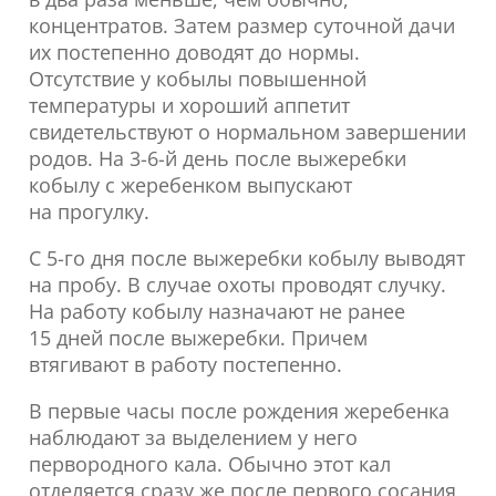
концентратов. Затем размер суточной дачи
их постепенно доводят до нормы.
Отсутствие у кобылы повышенной
температуры и хороший аппетит
свидетельствуют о нормальном завершении
родов. На 3-6-й день после выжеребки
кобылу с жеребенком выпускают
на прогулку.
С 5-го дня после выжеребки кобылу выводят
на пробу. В случае охоты проводят случку.
На работу кобылу назначают не ранее
15 дней после выжеребки. Причем
втягивают в работу постепенно.
В первые часы после рождения жеребенка
наблюдают за выделением у него
первородного кала. Обычно этот кал
отделяется сразу же после первого сосания