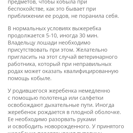
предметов, чтобы кобыла при
беспокойстве, как это бывает при
приближении ее родов, не поранила себя.
В нормальных условиях выжеребка
продолжается 5-10, иногда 30 мин.
Владельцу лошади необходимо
присутствовать при этом. Желательно
пригласить на этот случай ветеринарного
работника, который при неправильных
родах может оказать квалифицированную
помощь кобыле.
У родившегося жеребенка немедленно
с помощью полотенца или салфетки
освобождают дыхательные пути. Иногда
жеребенок рождается в плодной оболочке.
Ее необходимо разорвать руками
и освободить новорожденного. У принятого